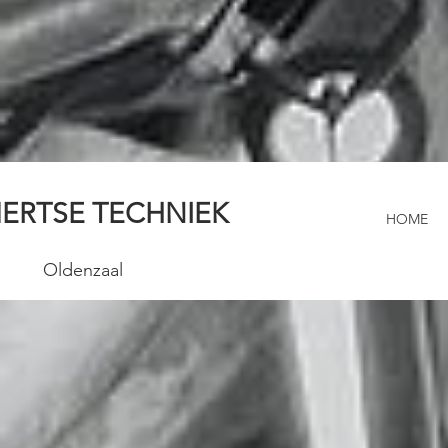
ERTSE TECHNIEK
HOME
Oldenzaal